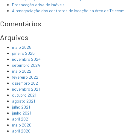
Prospecção ativa de imóveis
A renegociação dos contratos de locação na área de Telecom
Comentários
Arquivos
maio 2025
janeiro 2025
novembro 2024
setembro 2024
maio 2022
fevereiro 2022
dezembro 2021
novembro 2021
outubro 2021
agosto 2021
julho 2021
junho 2021
abril 2021
maio 2020
abril 2020