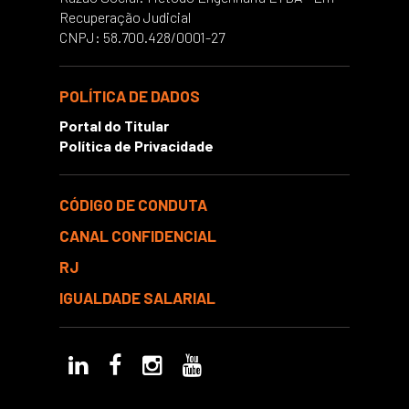
Recuperação Judicial
CNPJ: 58.700.428/0001-27
POLÍTICA DE DADOS
Portal do Titular
Política de Privacidade
CÓDIGO DE CONDUTA
CANAL CONFIDENCIAL
RJ
IGUALDADE SALARIAL