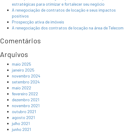
estratégicas para otimizar e fortalecer seu negócio
A renegociação de contratos de locação e seus impactos
positivos
Prospecção ativa de imóveis
A renegociação dos contratos de locação na área de Telecom
Comentários
Arquivos
maio 2025
janeiro 2025
novembro 2024
setembro 2024
maio 2022
fevereiro 2022
dezembro 2021
novembro 2021
outubro 2021
agosto 2021
julho 2021
junho 2021