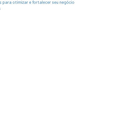
para otimizar e fortalecer seu negócio
s