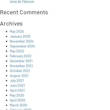
área de Telecom
Recent Comments
Archives
May 2025
January 2025
November 2024
September 2024
May 2022
February 2022
December 2021
November 2021
October 2021
August 2021
July 2021
June 2021
April 2021
May 2020
April 2020
March 2020
February 2020