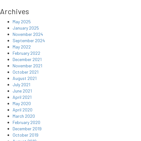
Archives
May 2025
January 2025
November 2024
September 2024
May 2022
February 2022
December 2021
November 2021
October 2021
August 2021
July 2021
June 2021
April 2021
May 2020
April 2020
March 2020
February 2020
December 2019
October 2019