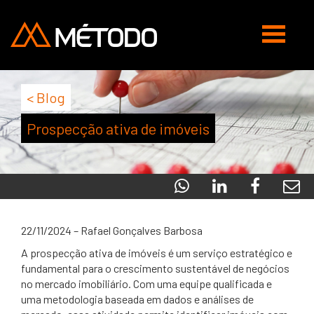
Abrir
navegaç
< Blog
Prospecção ativa de imóveis
22/11/2024 – Rafael Gonçalves Barbosa
A prospecção ativa de imóveis é um serviço estratégico e
fundamental para o crescimento sustentável de negócios
no mercado imobiliário. Com uma equipe qualificada e
uma metodologia baseada em dados e análises de