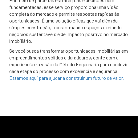
Por meio de parcerias estratégicas e decisões bem
fundamentadas, esse serviço proporciona uma visão
completa do mercado e permite respostas rápidas às
oportunidades. É uma solução eficaz que vai além da
simples construção, transformando espaços e criando
negócios sustentáveis e de impacto positivo no mercado
imobiliário.
Se você busca transformar oportunidades imobiliárias em
empreendimentos sólidos e duradouros, conte com a
experiência e a visão da Método Engenharia para conduzir
cada etapa do processo com excelência e segurança.
Estamos aqui para ajudar a construir um futuro de valor.