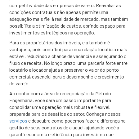
competitividade das empresas de varejo. Reavaliar as
condições contratuais não apenas permite uma
adequação mais fiel à realidade de mercado, mas também
possibilita a otimização de custos, abrindo espaço para
investimentos estratégicos na operação.
Para os proprietários dos imóveis, ela também é
vantajosa, pois contribui para uma relação locatícia mais
estável, reduzindo a chance de vacância e assegurando o
fluxo de receita. No longo prazo, uma parceria forte entre
locatário e locador ajuda a preservar o valor do ponto
comercial, essencial para o desempenho e crescimento
do varejo.
Ao contar com a área de renegociação da Método
Engenharia, você dará um passo importante para
consolidar uma operação mais robusta e flexível,
preparada para os desafios do setor. Conheça nossos
serviços
e descubra como podemos fazer a diferença na
gestão de seus contratos de aluguel, ajudando você a
garantir economia e eficiência para investir no que