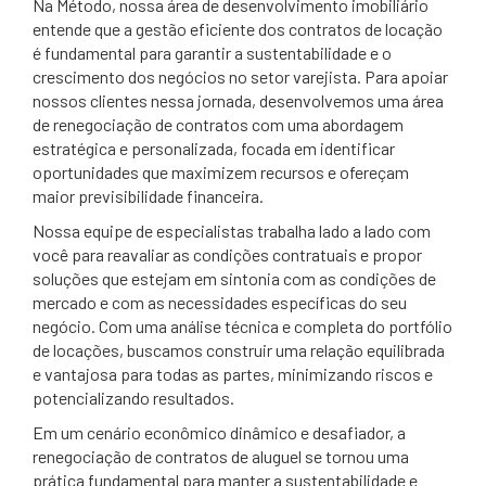
Na Método, nossa área de desenvolvimento imobiliário
entende que a gestão eficiente dos contratos de locação
é fundamental para garantir a sustentabilidade e o
crescimento dos negócios no setor varejista. Para apoiar
nossos clientes nessa jornada, desenvolvemos uma área
de renegociação de contratos com uma abordagem
estratégica e personalizada, focada em identificar
oportunidades que maximizem recursos e ofereçam
maior previsibilidade financeira.
Nossa equipe de especialistas trabalha lado a lado com
você para reavaliar as condições contratuais e propor
soluções que estejam em sintonia com as condições de
mercado e com as necessidades específicas do seu
negócio. Com uma análise técnica e completa do portfólio
de locações, buscamos construir uma relação equilibrada
e vantajosa para todas as partes, minimizando riscos e
potencializando resultados.
Em um cenário econômico dinâmico e desafiador, a
renegociação de contratos de aluguel se tornou uma
prática fundamental para manter a sustentabilidade e