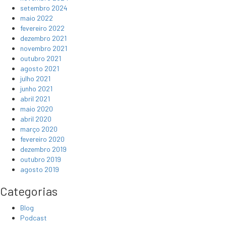
setembro 2024
maio 2022
fevereiro 2022
dezembro 2021
novembro 2021
outubro 2021
agosto 2021
julho 2021
junho 2021
abril 2021
maio 2020
abril 2020
março 2020
fevereiro 2020
dezembro 2019
outubro 2019
agosto 2019
Categorias
Blog
Podcast