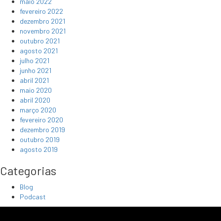
maio 2022
fevereiro 2022
dezembro 2021
novembro 2021
outubro 2021
agosto 2021
julho 2021
junho 2021
abril 2021
maio 2020
abril 2020
março 2020
fevereiro 2020
dezembro 2019
outubro 2019
agosto 2019
Categorias
Blog
Podcast