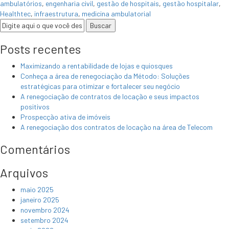
ambulatórios
,
engenharia civil
,
gestão de hospitais
,
gestão hospitalar
,
Healthtec
,
infraestrutura
,
medicina ambulatorial
Posts recentes
Maximizando a rentabilidade de lojas e quiosques
Conheça a área de renegociação da Método: Soluções
estratégicas para otimizar e fortalecer seu negócio
A renegociação de contratos de locação e seus impactos
positivos
Prospecção ativa de imóveis
A renegociação dos contratos de locação na área de Telecom
Comentários
Arquivos
maio 2025
janeiro 2025
novembro 2024
setembro 2024