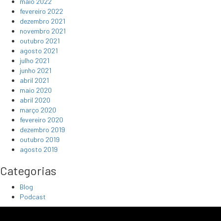
maio 2022
fevereiro 2022
dezembro 2021
novembro 2021
outubro 2021
agosto 2021
julho 2021
junho 2021
abril 2021
maio 2020
abril 2020
março 2020
fevereiro 2020
dezembro 2019
outubro 2019
agosto 2019
Categorias
Blog
Podcast