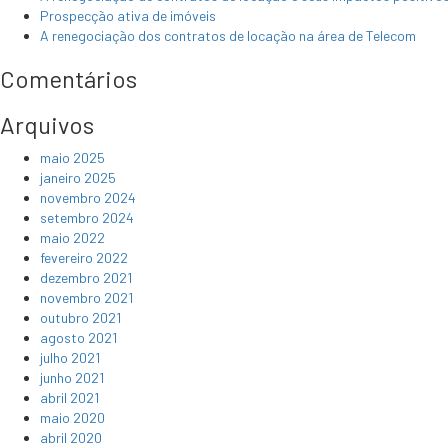
Prospecção ativa de imóveis
A renegociação dos contratos de locação na área de Telecom
Comentários
Arquivos
maio 2025
janeiro 2025
novembro 2024
setembro 2024
maio 2022
fevereiro 2022
dezembro 2021
novembro 2021
outubro 2021
agosto 2021
julho 2021
junho 2021
abril 2021
maio 2020
abril 2020