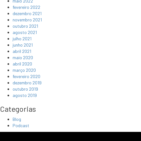
maio 2022
fevereiro 2022
dezembro 2021
novembro 2021
outubro 2021
agosto 2021
julho 2021
junho 2021
abril 2021
maio 2020
abril 2020
março 2020
fevereiro 2020
dezembro 2019
outubro 2019
agosto 2019
Categorias
Blog
Podcast