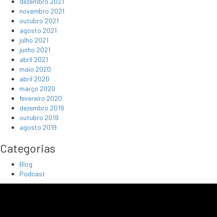
dezembro 2021
novembro 2021
outubro 2021
agosto 2021
julho 2021
junho 2021
abril 2021
maio 2020
abril 2020
março 2020
fevereiro 2020
dezembro 2019
outubro 2019
agosto 2019
Categorias
Blog
Podcast