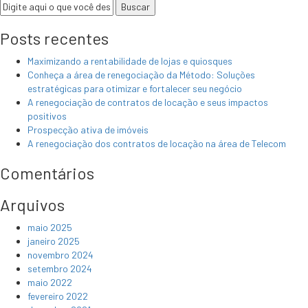
Posts recentes
Maximizando a rentabilidade de lojas e quiosques
Conheça a área de renegociação da Método: Soluções
estratégicas para otimizar e fortalecer seu negócio
A renegociação de contratos de locação e seus impactos
positivos
Prospecção ativa de imóveis
A renegociação dos contratos de locação na área de Telecom
Comentários
Arquivos
maio 2025
janeiro 2025
novembro 2024
setembro 2024
maio 2022
fevereiro 2022