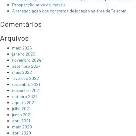
Prospecção ativa de imóveis
A renegociação dos contratos de locação na área de Telecom
Comentários
Arquivos
maio 2025
janeiro 2025
novembro 2024
setembro 2024
maio 2022
fevereiro 2022
dezembro 2021
novembro 2021
outubro 2021
agosto 2021
julho 2021
junho 2021
abril 2021
maio 2020
abril 2020