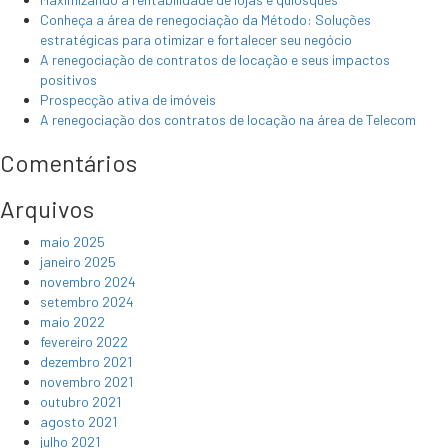
Conheça a área de renegociação da Método: Soluções
estratégicas para otimizar e fortalecer seu negócio
A renegociação de contratos de locação e seus impactos
positivos
Prospecção ativa de imóveis
A renegociação dos contratos de locação na área de Telecom
Comentários
Arquivos
maio 2025
janeiro 2025
novembro 2024
setembro 2024
maio 2022
fevereiro 2022
dezembro 2021
novembro 2021
outubro 2021
agosto 2021
julho 2021