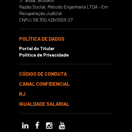
11° andar, Brooklin
Razão Social: Método Engenharia LTDA - Em
Recuperação Judicial
CNPJ: 58.700.428/0001-27
POLÍTICA DE DADOS
Portal do Titular
Política de Privacidade
CÓDIGO DE CONDUTA
CANAL CONFIDENCIAL
RJ
IGUALDADE SALARIAL