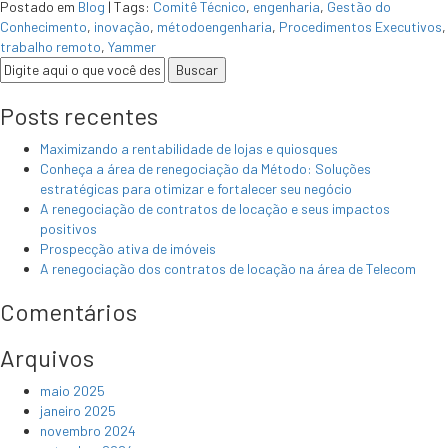
Postado em
Blog
|
Tags:
Comitê Técnico
,
engenharia
,
Gestão do
Conhecimento
,
inovação
,
métodoengenharia
,
Procedimentos Executivos
,
trabalho remoto
,
Yammer
Posts recentes
Maximizando a rentabilidade de lojas e quiosques
Conheça a área de renegociação da Método: Soluções
estratégicas para otimizar e fortalecer seu negócio
A renegociação de contratos de locação e seus impactos
positivos
Prospecção ativa de imóveis
A renegociação dos contratos de locação na área de Telecom
Comentários
Arquivos
maio 2025
janeiro 2025
novembro 2024