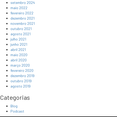
setembro 2024
maio 2022
fevereiro 2022
dezembro 2021
novembro 2021
outubro 2021
agosto 2021
julho 2021
junho 2021
abril 2021
maio 2020
abril 2020
março 2020
fevereiro 2020
dezembro 2019
outubro 2019
agosto 2019
Categorias
Blog
Podcast