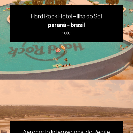
Hard Rock Hotel – Ilha do Sol
paraná - brasil
– hotel –
Aeroporto Internacional do Recife