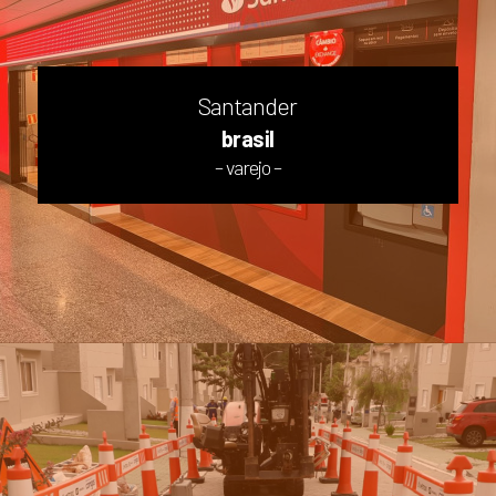
Santander
brasil
– varejo –