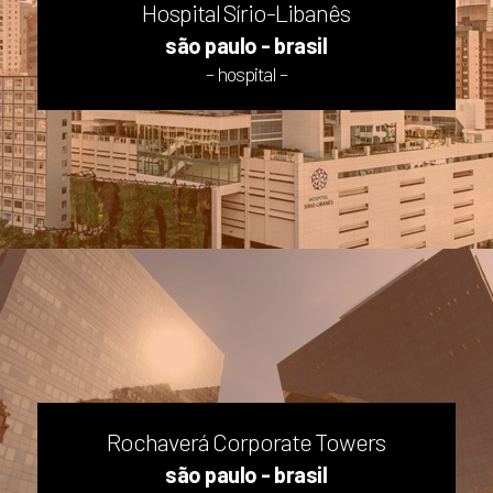
Hospital Sírio-Libanês
são paulo - brasil
– hospital –
Rochaverá Corporate Towers
são paulo - brasil