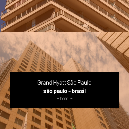
Grand Hyatt São Paulo
são paulo - brasil
– hotel –