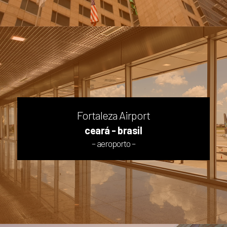
Fortaleza Airport
ceará - brasil
– aeroporto –