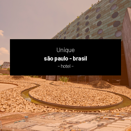
Unique
são paulo - brasil
– hotel –