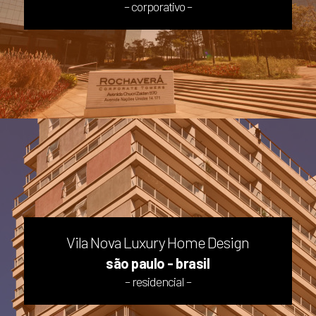
– corporativo –
Vila Nova Luxury Home Design
são paulo - brasil
– residencial –