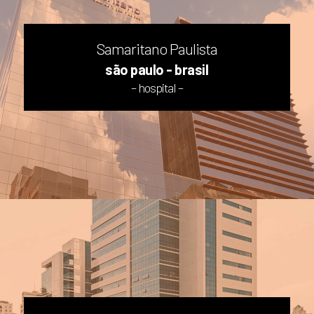
Samaritano Paulista
são paulo - brasil
– hospital –