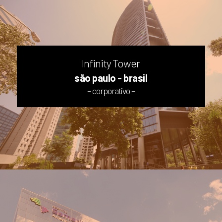
Infinity Tower
são paulo - brasil
– corporativo –