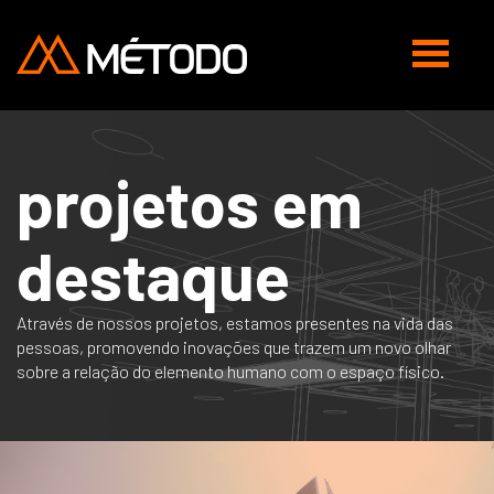
Abrir
navegaç
projetos em
destaque
Através de nossos projetos, estamos presentes na vida das
pessoas, promovendo inovações que trazem um novo olhar
sobre a relação do elemento humano com o espaço físico.