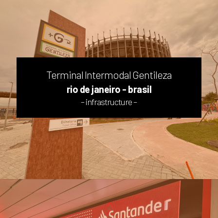
Terminal Intermodal Gentileza
rio de janeiro - brasil
– infrastructure –