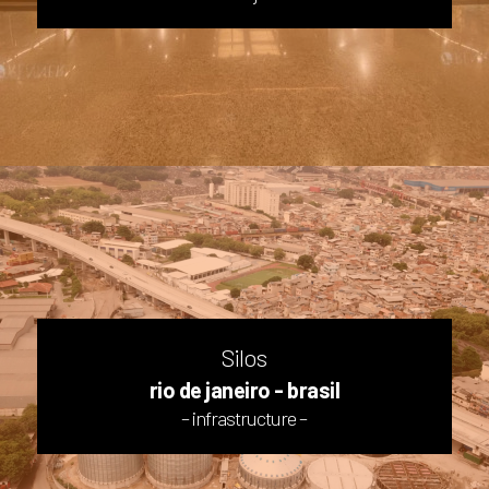
Silos
rio de janeiro - brasil
– infrastructure –