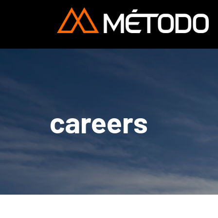
careers