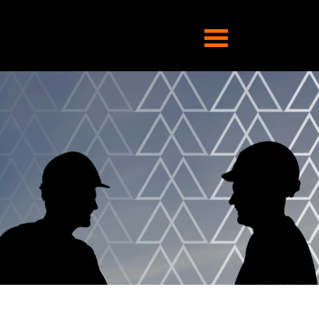
Abrir
navegação