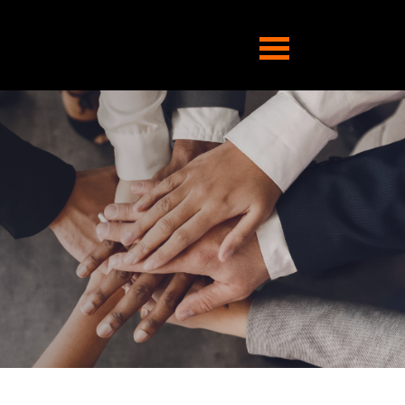
Abrir
navegação