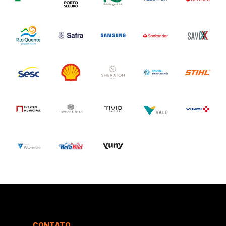
CONTATO