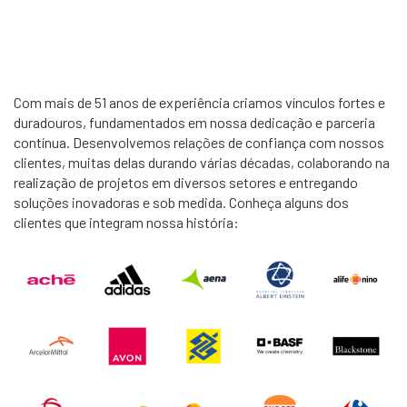
Com mais de 51 anos de experiência criamos vínculos fortes e
duradouros, fundamentados em nossa dedicação e parceria
contínua. Desenvolvemos relações de confiança com nossos
clientes, muitas delas durando várias décadas, colaborando na
realização de projetos em diversos setores e entregando
soluções inovadoras e sob medida. Conheça alguns dos
clientes que integram nossa história: