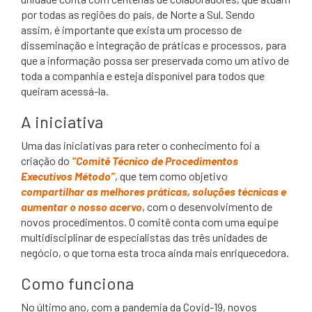
por todas as regiões do país, de Norte a Sul. Sendo
assim, é importante que exista um processo de
disseminação e integração de práticas e processos, para
que a informação possa ser preservada como um ativo de
toda a companhia e esteja disponível para todos que
queiram acessá-la.
A iniciativa
Uma das iniciativas para reter o conhecimento foi a
criação do
“Comitê Técnico de Procedimentos
Executivos Método”
, que tem como objetivo
compartilhar as melhores práticas, soluções técnicas e
aumentar o nosso acervo
, com o desenvolvimento de
novos procedimentos. O comitê conta com uma equipe
multidisciplinar de especialistas das três unidades de
negócio, o que torna esta troca ainda mais enriquecedora.
Como funciona
No último ano, com a pandemia da Covid-19, novos