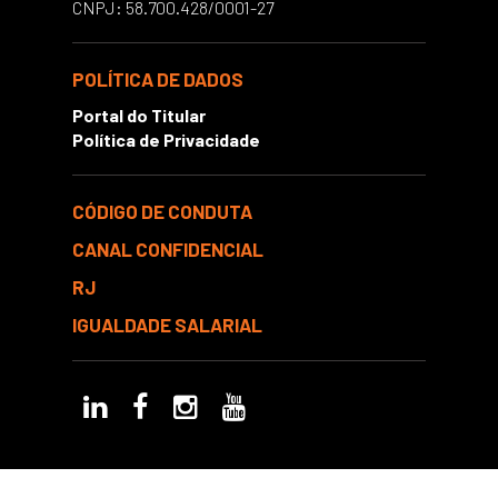
CNPJ: 58.700.428/0001-27
POLÍTICA DE DADOS
Portal do Titular
Política de Privacidade
CÓDIGO DE CONDUTA
CANAL CONFIDENCIAL
RJ
IGUALDADE SALARIAL