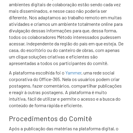
ambientes digitais de colaboração estão sendo cada vez
mais disseminados, e nesse caso não poderia ser
diferente. Nos adaptamos ao trabalho remoto em muitas
atividades e criamos um ambiente totalmente online para
divulgação dessas informações para que, dessa forma,
todos os colaboradores Método interessados pudessem
acessar, independente da região do país em que esteja. De
casa, do escritório ou do canteiro de obras, com apenas
um clique soluções criativas e eficientes são
apresentadas a todos os participantes do comitê.
A plataforma escolhida foi o
Yammer
, uma rede social
corporativa do Office-365. Nela os usuários podem criar
postagens, fazer comentários, compartilhar publicações
e reagir à outras postagens. A plataforma é muito
intuitiva, fácil de utilizar e permite o acesso e a busca do
conteúdo de forma rápida e eficiente.
Procedimentos do Comitê
Após a publicação das matérias na plataforma digital, o