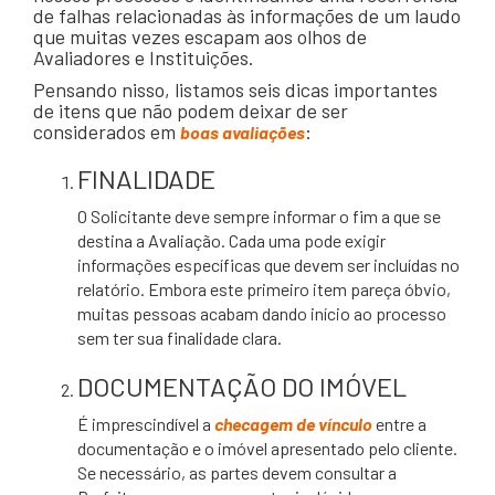
de falhas relacionadas às informações de um laudo
que muitas vezes escapam aos olhos de
Avaliadores e Instituições.
Pensando nisso, listamos seis dicas importantes
de itens que não podem deixar de ser
considerados em
:
boas avaliações
FINALIDADE
O Solicitante deve sempre informar o fim a que se
destina a Avaliação. Cada uma pode exigir
informações específicas que devem ser incluídas no
relatório. Embora este primeiro item pareça óbvio,
muitas pessoas acabam dando início ao processo
sem ter sua finalidade clara.
DOCUMENTAÇÃO DO IMÓVEL
É imprescindível a
checagem de vínculo
entre a
documentação e o imóvel apresentado pelo cliente.
Se necessário, as partes devem consultar a